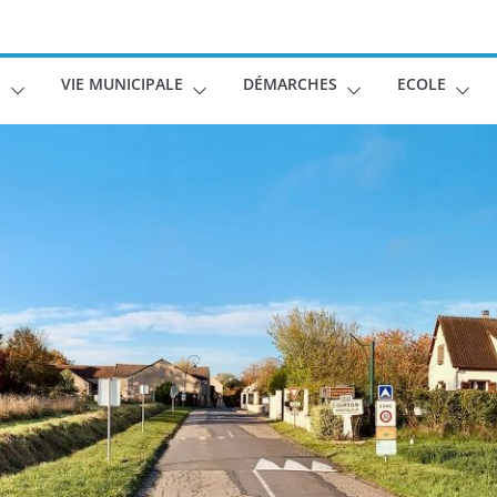
E
VIE MUNICIPALE
DÉMARCHES
ECOLE