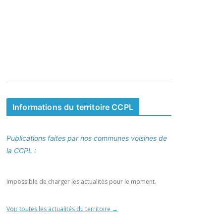
Informations du territoire CCPL
Publications faites par nos communes voisines de
la CCPL :
Impossible de charger les actualités pour le moment.
Voir toutes les actualités du territoire →