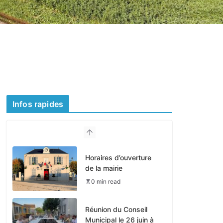
Infos rapides
Horaires d’ouverture
de la mairie
0 min read
Réunion du Conseil
Municipal le 26 juin à