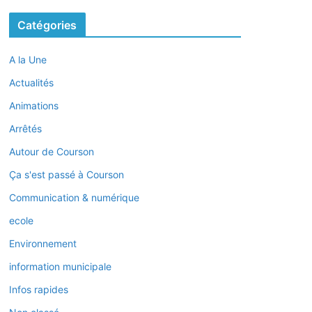
Catégories
A la Une
Actualités
Animations
Arrêtés
Autour de Courson
Ça s'est passé à Courson
Communication & numérique
ecole
Environnement
information municipale
Infos rapides