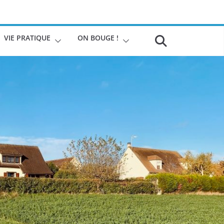
VIE PRATIQUE
ON BOUGE !