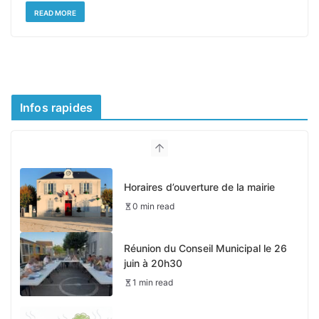
READ MORE
Infos rapides
Horaires d’ouverture de la mairie
0 min read
Réunion du Conseil Municipal le 26
juin à 20h30
1 min read