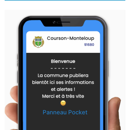
Panneau Pocket