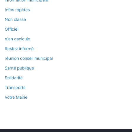
Infos rapides
Non classé
Officiel
plan canicule
Restez informé
réunion conseil municipal
Santé publique
Solidarité
Transports
Votre Mairie