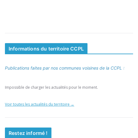
Informations du territoire CCPL
Publications faites par nos communes voisines de la CCPL :
Impossible de charger les actualités pour le moment.
Voir toutes les actualités du territoire →
Restez informé !