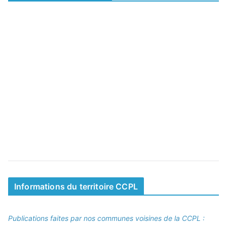
Informations du territoire CCPL
Publications faites par nos communes voisines de la CCPL :