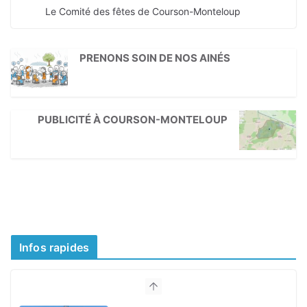
Le Comité des fêtes de Courson-Monteloup
PRENONS SOIN DE NOS AINÉS
PUBLICITÉ À COURSON-MONTELOUP
Infos rapides