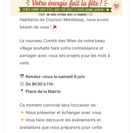
Habitants de Courson-Monteloup, nous avons
besoin de vous !
Le nouveau Comité des fêtes de notre beau
village souhaite faire votre connaissance et
partager avec vous ses projets pour les mois à
venir.
Rendez-vous le samedi 6 juin
De 9h30 à 11h
Place de la Mairie
Ce moment convivial sera l’occasion de :
Nous présenter et échanger avec vous
Vous faire découvrir les événements et
animations que nous préparons pour cette