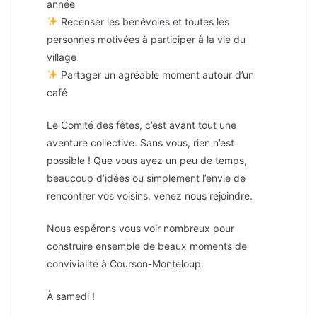
année
Recenser les bénévoles et toutes les
personnes motivées à participer à la vie du
village
Partager un agréable moment autour d’un
café
Le Comité des fêtes, c’est avant tout une
aventure collective. Sans vous, rien n’est
possible ! Que vous ayez un peu de temps,
beaucoup d’idées ou simplement l’envie de
rencontrer vos voisins, venez nous rejoindre.
Nous espérons vous voir nombreux pour
construire ensemble de beaux moments de
convivialité à Courson-Monteloup.
À samedi !