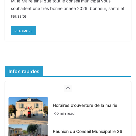
M. le Maire ainsi que tout le conseil municipal vous
souhaitent une très bonne année 2026, bonheur, santé et
réussite
READ MORE
Infos rapides
Horaires d’ouverture de la mairie
0 min read
Réunion du Conseil Municipal le 26