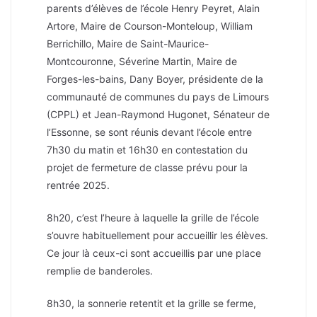
parents d’élèves de l’école Henry Peyret, Alain
Artore, Maire de Courson-Monteloup, William
Berrichillo, Maire de Saint-Maurice-
Montcouronne, Séverine Martin, Maire de
Forges-les-bains, Dany Boyer, présidente de la
communauté de communes du pays de Limours
(CPPL) et Jean-Raymond Hugonet, Sénateur de
l’Essonne, se sont réunis devant l’école entre
7h30 du matin et 16h30 en contestation du
projet de fermeture de classe prévu pour la
rentrée 2025.
8h20, c’est l’heure à laquelle la grille de l’école
s’ouvre habituellement pour accueillir les élèves.
Ce jour là ceux-ci sont accueillis par une place
remplie de banderoles.
8h30, la sonnerie retentit et la grille se ferme,