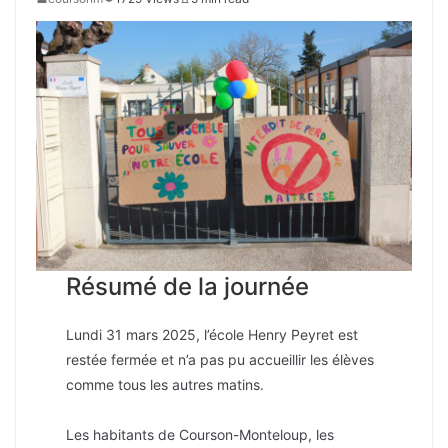
Résumé de la journée
Lundi 31 mars 2025, l’école Henry Peyret est
restée fermée et n’a pas pu accueillir les élèves
comme tous les autres matins.
Les habitants de Courson-Monteloup, les