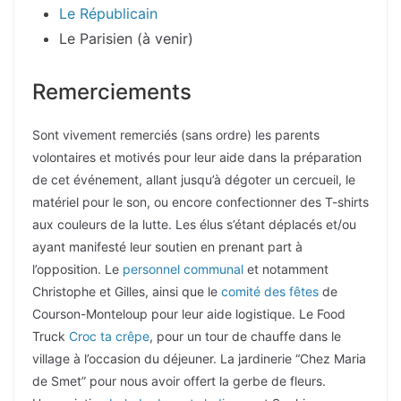
Le Républicain
Le Parisien (à venir)
Remerciements
Sont vivement remerciés (sans ordre) les parents
volontaires et motivés pour leur aide dans la préparation
de cet événement, allant jusqu’à dégoter un cercueil, le
matériel pour le son, ou encore confectionner des T-shirts
aux couleurs de la lutte. Les élus s’étant déplacés et/ou
ayant manifesté leur soutien en prenant part à
l’opposition. Le
personnel communal
et notamment
Christophe et Gilles, ainsi que le
comité des fêtes
de
Courson-Monteloup pour leur aide logistique. Le Food
Truck
Croc ta crêpe
, pour un tour de chauffe dans le
village à l’occasion du déjeuner. La jardinerie “Chez Maria
de Smet” pour nous avoir offert la gerbe de fleurs.