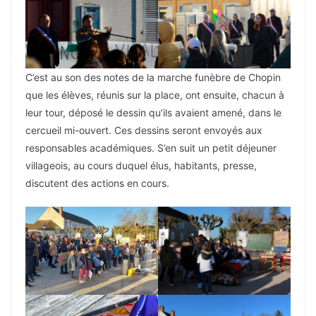
C’est au son des notes de la marche funèbre de Chopin
que les élèves, réunis sur la place, ont ensuite, chacun à
leur tour, déposé le dessin qu’ils avaient amené, dans le
cercueil mi-ouvert. Ces dessins seront envoyés aux
responsables académiques. S’en suit un petit déjeuner
villageois, au cours duquel élus, habitants, presse,
discutent des actions en cours.