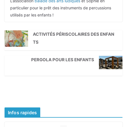
L’association
balade des arts ludiques
et Sophie en
particulier pour le prêt des instruments de percussions
utilisés par les enfants !
ACTIVITÉS PÉRISCOLAIRES DES ENFAN
TS
PERGOLA POUR LES ENFANTS
Infos rapides