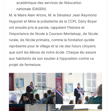
académique des services de l’éducation
nationale (DASEN).
M. le Maire Alain Artore, M. le Sénateur Jean Raymond
Hugonet et Mme la présidente de la CCPL Dany Boyer
ont ensuite pris la parole, rappelant l’histoire et
l’importance de l’école à Courson-Monteloup, de l’école
rurale, de l’école primaire, comme la fondation qu’elle
représente pour le village et la vie des futurs citoyens
que sont les élèves de notre école. Chaque élu assure
aux habitants de son soutien à l’opposition contre ce
projet de fermeture.