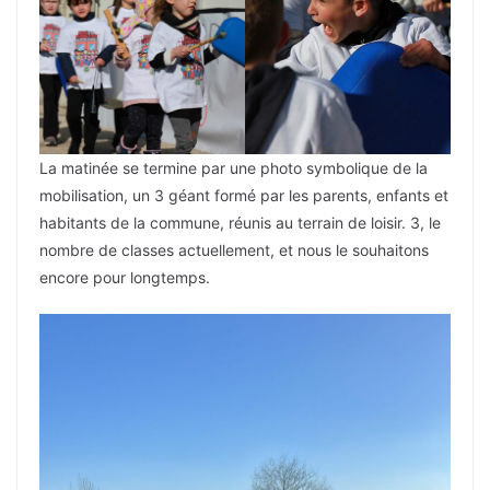
La matinée se termine par une photo symbolique de la
mobilisation, un 3 géant formé par les parents, enfants et
habitants de la commune, réunis au terrain de loisir. 3, le
nombre de classes actuellement, et nous le souhaitons
encore pour longtemps.