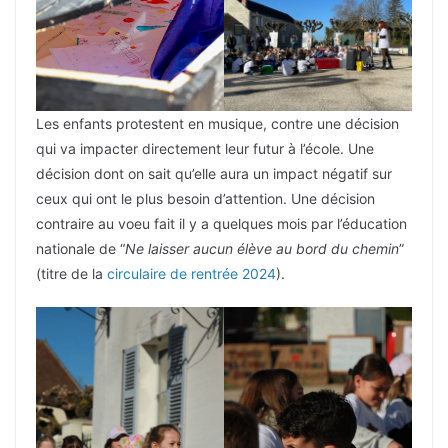
Les enfants protestent en musique, contre une décision
qui va impacter directement leur futur à l’école. Une
décision dont on sait qu’elle aura un impact négatif sur
ceux qui ont le plus besoin d’attention. Une décision
contraire au voeu fait il y a quelques mois par l’éducation
nationale de “
Ne laisser aucun élève au bord du chemin
”
(titre de la
circulaire de rentrée 2024
).