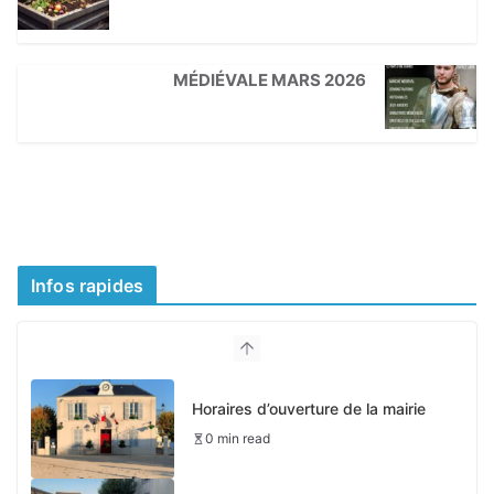
MÉDIÉVALE MARS 2026
Infos rapides
Horaires d’ouverture de la mairie
0 min read