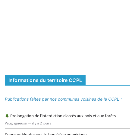
Informations du territoire CCPL
Publications faites par nos communes voisines de la CCPL :
Prolongation de l’interdiction d’accès aux bois et aux forêts
Vaugrigneuse — il y a 2 jours
Courson-Monteloup : le bon élève numérique