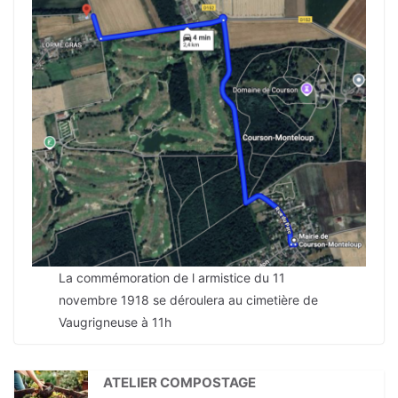
La commémoration de l armistice du 11
novembre 1918 se déroulera au cimetière de
Vaugrigneuse à 11h
ATELIER COMPOSTAGE